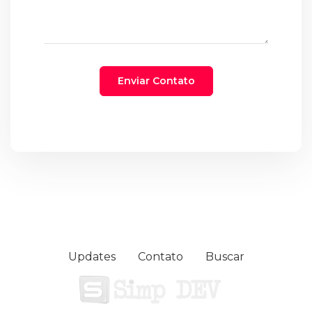
Updates
Contato
Buscar