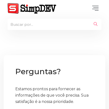
Perguntas?
Estamos prontos para fornecer as
informações de que você precisa. Sua
satisfação é a nossa prioridade.