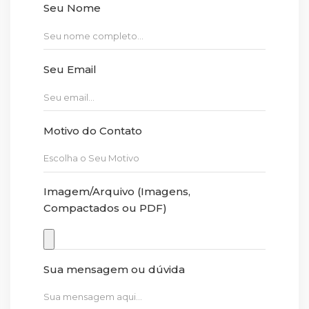
Seu Nome
Seu Email
Motivo do Contato
Imagem/Arquivo (Imagens,
Compactados ou PDF)
Sua mensagem ou dúvida