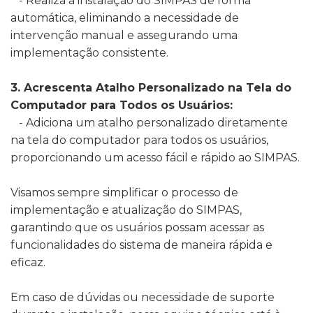
- Realiza a instalação do SIMPAS de forma
automática, eliminando a necessidade de
intervenção manual e assegurando uma
implementação consistente.
3. Acrescenta Atalho Personalizado na Tela do
Computador para Todos os Usuários:
- Adiciona um atalho personalizado diretamente
na tela do computador para todos os usuários,
proporcionando um acesso fácil e rápido ao SIMPAS.
Visamos sempre simplificar o processo de
implementação e atualização do SIMPAS,
garantindo que os usuários possam acessar as
funcionalidades do sistema de maneira rápida e
eficaz.
Em caso de dúvidas ou necessidade de suporte