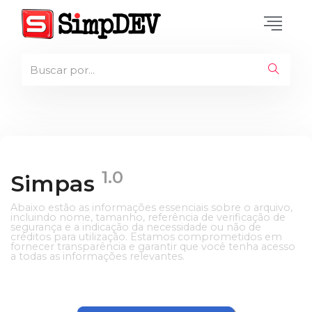
1.0
Simpas
Abaixo estão as informações essenciais sobre o arquivo,
incluindo nome, tamanho, referência de verificação de
segurança e a indicação da necessidade ou não de
créditos para utilização. Estamos comprometidos em
fornecer transparência e garantir que você tenha acesso
a todas as informações relevantes.