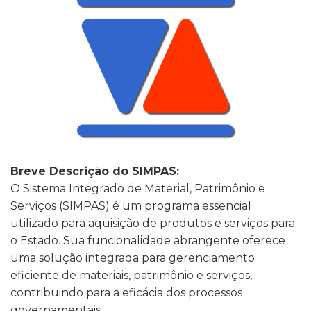
Breve Descrição do SIMPAS:
O Sistema Integrado de Material, Patrimônio e
Serviços (SIMPAS) é um programa essencial
utilizado para aquisição de produtos e serviços para
o Estado. Sua funcionalidade abrangente oferece
uma solução integrada para gerenciamento
eficiente de materiais, patrimônio e serviços,
contribuindo para a eficácia dos processos
governamentais.