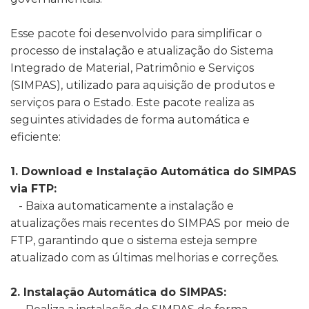
Esse pacote foi desenvolvido para simplificar o
processo de instalação e atualização do Sistema
Integrado de Material, Patrimônio e Serviços
(SIMPAS), utilizado para aquisição de produtos e
serviços para o Estado. Este pacote realiza as
seguintes atividades de forma automática e
eficiente:
1. Download e Instalação Automática do SIMPAS
via FTP:
- Baixa automaticamente a instalação e
atualizações mais recentes do SIMPAS por meio de
FTP, garantindo que o sistema esteja sempre
atualizado com as últimas melhorias e correções.
2. Instalação Automática do SIMPAS: